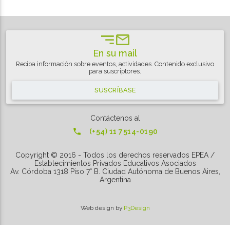
En su mail
Reciba información sobre eventos, actividades. Contenido exclusivo
para suscriptores.
SUSCRÍBASE
Contáctenos al

(+54) 11 7514-0190
Copyright © 2016 - Todos los derechos reservados EPEA /
Establecimientos Privados Educativos Asociados
Av. Córdoba 1318 Piso 7° B. Ciudad Autónoma de Buenos Aires,
Argentina
Web design by
P3Design