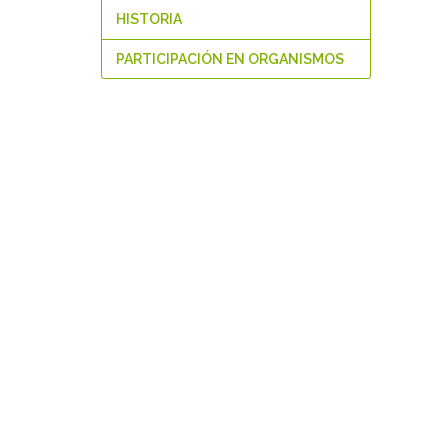
HISTORIA
PARTICIPACIÓN EN ORGANISMOS