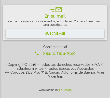
En su mail
Reciba información sobre eventos, actividades. Contenido exclusivo
para suscriptores.
SUSCRÍBASE
Contáctenos al

(+54) 11 7514-0190
Copyright © 2016 - Todos los derechos reservados EPEA /
Establecimientos Privados Educativos Asociados
Av. Córdoba 1318 Piso 7° B. Ciudad Autónoma de Buenos Aires,
Argentina
Web design by
P3Design