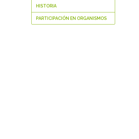
HISTORIA
PARTICIPACIÓN EN ORGANISMOS