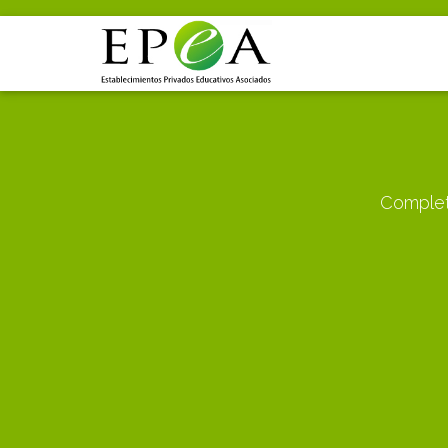
Complete