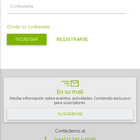
Contraseña
Olvidé mi contraseña
REGISTRARSE
En su mail
Reciba información sobre eventos, actividades. Contenido exclusivo
para suscriptores.
SUSCRÍBASE
Contáctenos al

(+54) 11 7514-0190